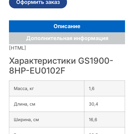
Оформить заказ
Описание
Дополнительная информация
[HTML]
Характеристики GS1900-
8HP-EU0102F
Масса, кг
1,6
Длина, см
30,4
Ширина, см
16,6