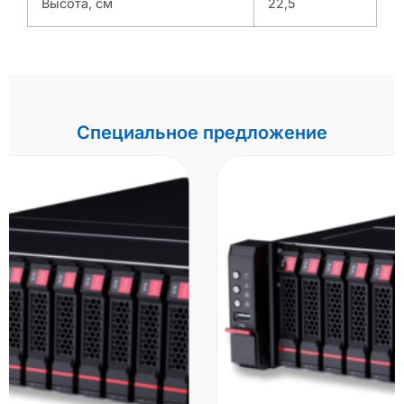
Высота, см
22,5
Специальное предложение