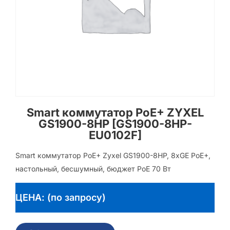
Smart коммутатор PoE+ ZYXEL
GS1900-8HP [GS1900-8HP-
EU0102F]
Smart коммутатор PoE+ Zyxel GS1900-8HP, 8xGE PoE+,
настольный, бесшумный, бюджет PoE 70 Вт
ЦЕНА: (по запросу)