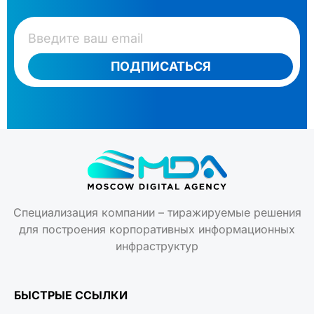
ПОДПИСАТЬСЯ
Специализация компании – тиражируемые решения
для построения корпоративных информационных
инфраструктур
БЫСТРЫЕ ССЫЛКИ