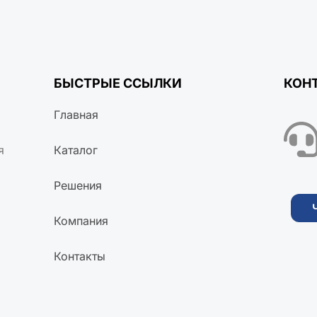
БЫСТРЫЕ ССЫЛКИ
КОН
Главная
я
Каталог
Решения
Компания
Контакты