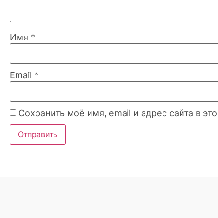
Имя
*
Email
*
Сохранить моё имя, email и адрес сайта в 