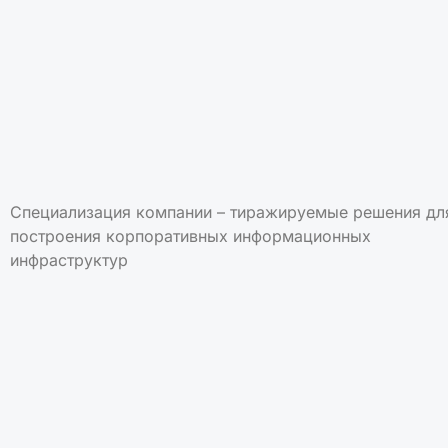
Специализация компании – тиражируемые решения дл
построения корпоративных информационных
инфраструктур