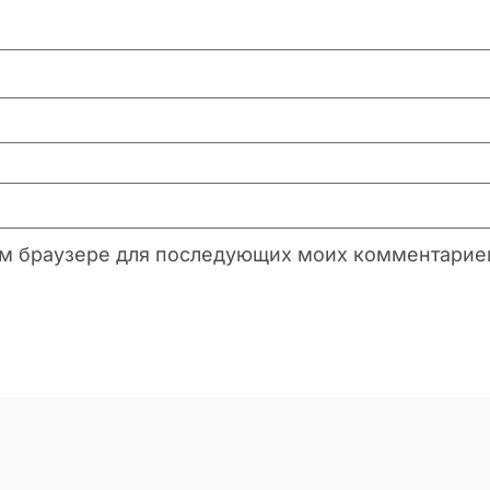
этом браузере для последующих моих комментарие