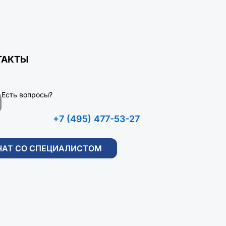
ТАКТЫ
Есть вопросы?
+7 (495) 477-53-27
ЧАТ СО СПЕЦИАЛИСТОМ