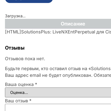
Загрузка...
Описание
[HTML]SolutionsPlus: LiveNXEntPerpetual для C
Отзывы
Отзывов пока нет.
Будьте первым, кто оставил отзыв на «Solutions
Ваш адрес email не будет опубликован.
Обязат
Ваша оценка
*
Ваш отзыв
*