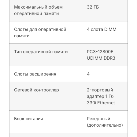
Максимальный объем
32 ГБ
оперативной памяти
Слоты для оперативной
4 слота DIMM
памяти
Тип оперативной памяти
PC3-12800E
UDIMM DDR3
Слоты расширения
4
Сетевой контроллер
2-портовый
адаптер 1 Гб
330i Ethernet
Блок питания
Резервный
(дополнительно)