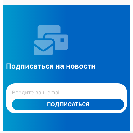
Подписаться на новости
ПОДПИСАТЬСЯ