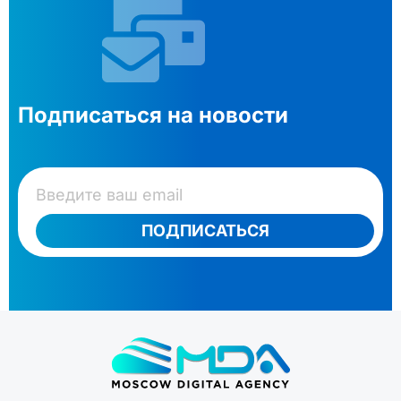
Подписаться на новости
ПОДПИСАТЬСЯ