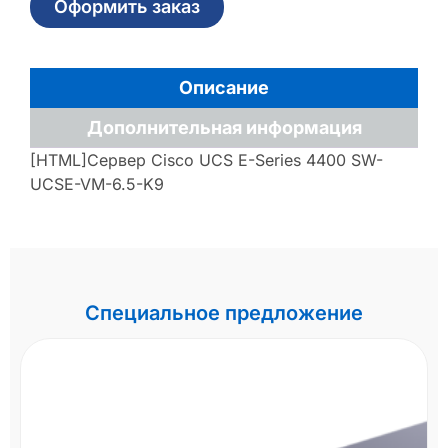
Оформить заказ
Описание
Дополнительная информация
[HTML]Сервер Cisco UCS E-Series 4400 SW-
UCSE-VM-6.5-K9
Специальное предложение