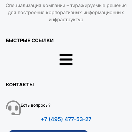
Специализация компании – тиражируемые решения
для построения корпоративных информационных
инфраструктур
БЫСТРЫЕ ССЫЛКИ
КОНТАКТЫ
Есть вопросы?
+7 (495) 477-53-27