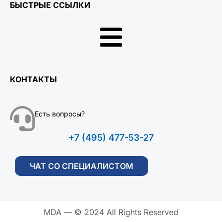
БЫСТРЫЕ ССЫЛКИ
КОНТАКТЫ
Есть вопросы?
+7 (495) 477-53-27
ЧАТ СО СПЕЦИАЛИСТОМ
MDA — © 2024 All Rights Reserved