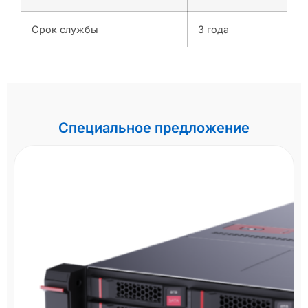
Срок службы
3 года
Специальное предложение