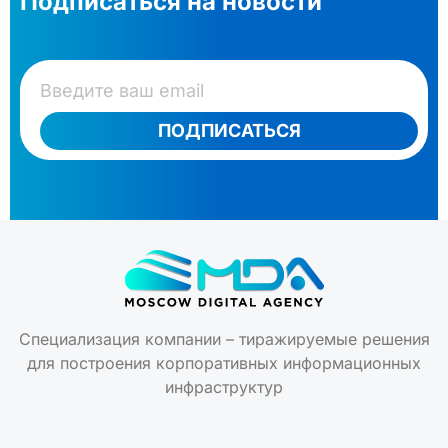
Подписаться на новости
ПОДПИСАТЬСЯ
Специализация компании – тиражируемые решения
для построения корпоративных информационных
инфраструктур